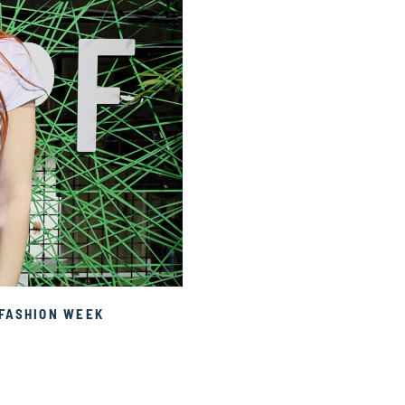
FASHION WEEK