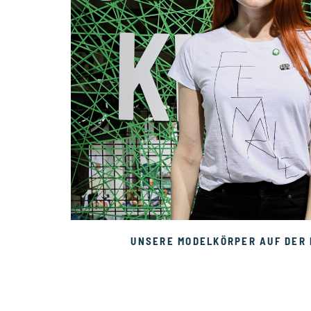
UNSERE MODELKÖRPER AUF DER 