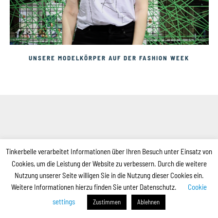
UNSERE MODELKÖRPER AUF DER FASHION WEEK
Tinkerbelle verarbeitet Informationen über Ihren Besuch unter Einsatz von
Cookies, um die Leistung der Website zu verbessern. Durch die weitere
Nutzung unserer Seite willigen Sie in die Nutzung dieser Cookies ein.
Weitere Informationen hierzu finden Sie unter Datenschutz.
Cookie
settings
Zustimmen
Ablehnen