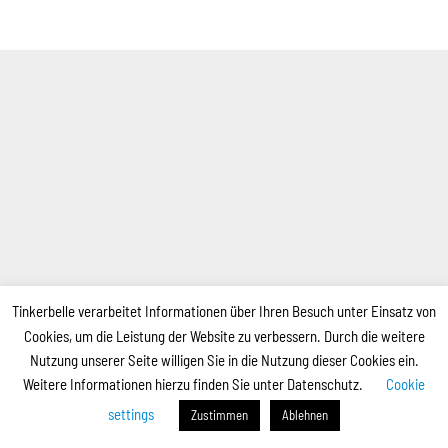
Tinkerbelle verarbeitet Informationen über Ihren Besuch unter Einsatz von
Cookies, um die Leistung der Website zu verbessern. Durch die weitere
Nutzung unserer Seite willigen Sie in die Nutzung dieser Cookies ein.
Weitere Informationen hierzu finden Sie unter Datenschutz.
Cookie
settings
Zustimmen
Ablehnen