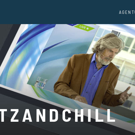
AGENT
TZANDCHILL