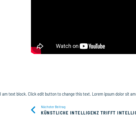
I am text block. Click edit button to change this text. Lorem ipsum dolor sit ame
Nächster Beitrag
KÜNSTLICHE INTELLIGENZ TRIFFT INTELL