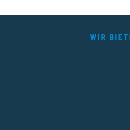
WIR BIE