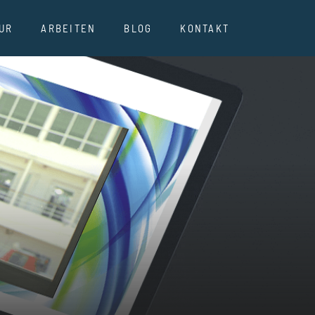
UR
ARBEITEN
BLOG
KONTAKT