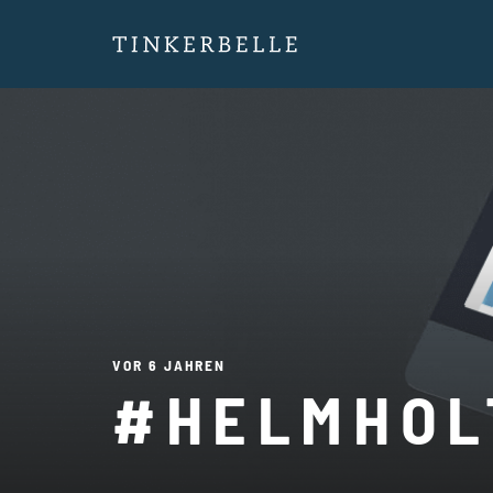
VOR 6 JAHREN
#HELMHOL