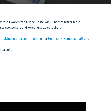
virtuell waren zahlreiche Gäste wie Bundesministerin für
on Wissenschaft und Forschung zu sprechen.
ur aktuellen Coronaforschung
der
Helmholtz-Gemeinschaft
und
enarbeit.