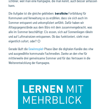
schöner, weil man eine Kampagne, die man kennt, auch besser anfassen
kann.
Die Aufgabe ist die gleiche geblieben:
berufliche
Fortbildung für
Kommunen und Verwaltung so zu erzählen, dass sie sich auch im
Sommer entspannt und unkompliziert anfühlt. Dafür haben wir
Alltagsgegenstände aus dem Büro mit dem zusammengebracht, was
alle im Sommer beschäftigt: Eis essen, sich auf Sonnenliegen räkeln
und auf Luftmatratzen entspannen. Ob das funktioniert, sieht man
eigentlich sofort, oder? 🙂
Gerade läuft die
Gewinnspiel
-Phase über die digitalen Kanäle des vhw
und ausgewählte kommunale Fachmedien. Danke an den vhw für
mittlerweile drei gemeinsame Sommer und für das Vertrauen in die
Weiterentwicklung der Kampagne.