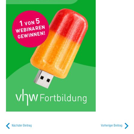
Nächster Beitrag
Vorheriger Beitrag