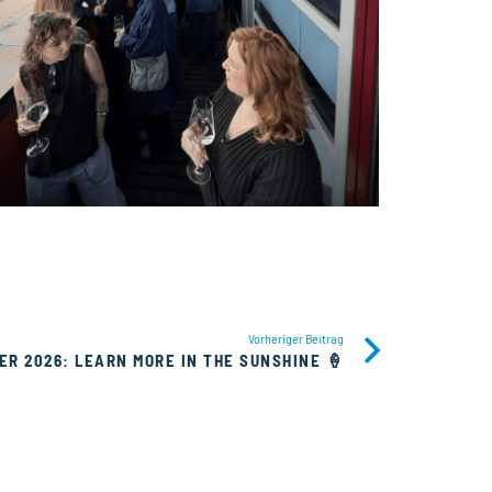
Vorheriger Beitrag
R 2026: LEARN MORE IN THE SUNSHINE 🍦