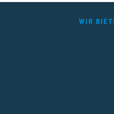
WIR BIE