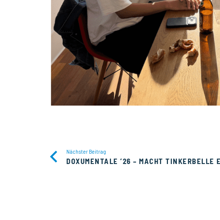
Nächster Beitrag
DOXUMENTALE ’26 – MACHT TINKERBELLE 