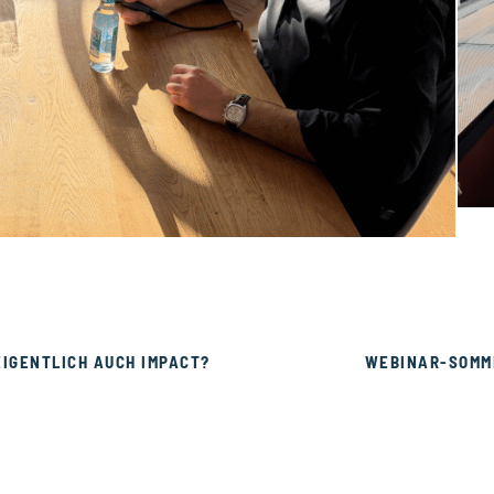
EIGENTLICH AUCH IMPACT?
WEBINAR-SOMME