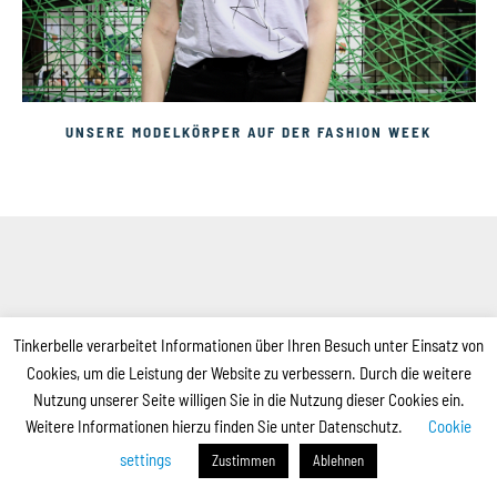
UNSERE MODELKÖRPER AUF DER FASHION WEEK
Tinkerbelle verarbeitet Informationen über Ihren Besuch unter Einsatz von
Cookies, um die Leistung der Website zu verbessern. Durch die weitere
Nutzung unserer Seite willigen Sie in die Nutzung dieser Cookies ein.
Weitere Informationen hierzu finden Sie unter Datenschutz.
Cookie
settings
Zustimmen
Ablehnen