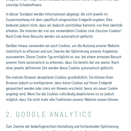
sonstige Schadsoftware.
In dieser Textdatei werden Informationen abgelegt, die sich jeweils im
Zusammenhang mit dem spezifisch eingesetzten Endgerät ergeben. Dies
bedeutet jedoch nicht, dass wir dadurch unmittelbar Kenntnis von Ihrer Identität
erhalten. Die meisten der von uns verwendeten Cookies sind „Session-Cookies“.
Nach Ende Ihres Besuchs werden sie automatisch gelöscht.
Darüber hinaus verwenden wir auch Cookies, um die Nutzung unserer Website
statistisch zu erfassen und zum Zwecke der Optimierung unseres Angebotes
auszuwerten. Dieser Cookie-Typ ermöglicht es uns, bei einem erneuten Besuch
unserer Seite automatisch zu erkennen, dass Sie bereits bei uns waren. Nach
einer jeweils definierten Zeit werden diese Cookies automatisch gelöscht.
Die meisten Browser akzeptieren Cookies grundsätzlich. Sie können Ihren
Browser jedoch so konfigurieren, dass keine Cookies auf Ihrem Endgerät
gespeichert werden oder stets ein Hinweis erscheint, bevor ein neuer Cookie
angelegt wird. Wenn Sie die Cookies vollständig deaktivieren ist es jedoch
möglich, dass Sie nicht mehr alle Funktionen unserer Website nutzen können.
2. GOOGLE ANALYTICS
Zum Zwecke der bedarfsgerechten Gestaltung und fortlaufenden Optimierung