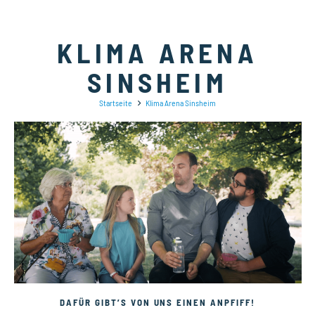
KLIMA ARENA
SINSHEIM
Startseite
Klima Arena Sinsheim
DAFÜR GIBT’S VON UNS EINEN ANPFIFF!