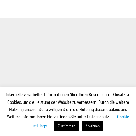
Tinkerbelle verarbeitet Informationen über Ihren Besuch unter Einsatz von
Cookies, um die Leistung der Website zu verbessern. Durch die weitere
Nutzung unserer Seite willigen Sie in die Nutzung dieser Cookies ein.
Weitere Informationen hierzu finden Sie unter Datenschutz.
Cookie
settings
Zustimmen
Ablehnen