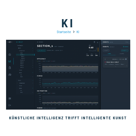
KI
Startseite
KI
KÜNSTLICHE INTELLIGENZ TRIFFT INTELLIGENTE KUNST