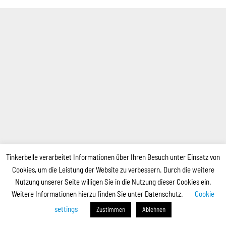
Tinkerbelle verarbeitet Informationen über Ihren Besuch unter Einsatz von
Cookies, um die Leistung der Website zu verbessern. Durch die weitere
Nutzung unserer Seite willigen Sie in die Nutzung dieser Cookies ein.
Weitere Informationen hierzu finden Sie unter Datenschutz.
Cookie
settings
Zustimmen
Ablehnen