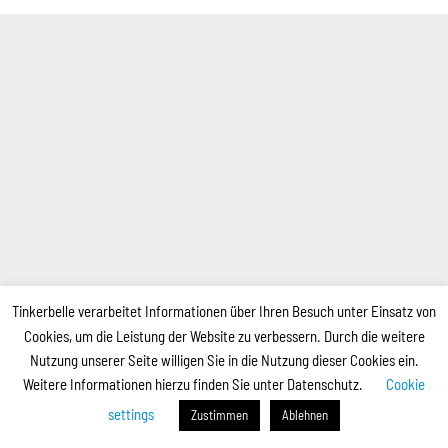
Tinkerbelle verarbeitet Informationen über Ihren Besuch unter Einsatz von
Cookies, um die Leistung der Website zu verbessern. Durch die weitere
Nutzung unserer Seite willigen Sie in die Nutzung dieser Cookies ein.
Weitere Informationen hierzu finden Sie unter Datenschutz.
Cookie
settings
Zustimmen
Ablehnen