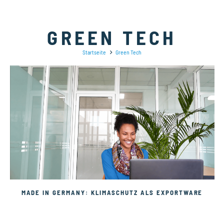
GREEN TECH
Startseite
Green Tech
MADE IN GERMANY: KLIMASCHUTZ ALS EXPORTWARE