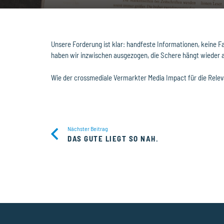
Unsere Forderung ist klar: handfeste Informationen, keine 
haben wir inzwischen ausgezogen, die Schere hängt wieder a
Wie der crossmediale Vermarkter Media Impact für die Relev
Nächster Beitrag
DAS GUTE LIEGT SO NAH.