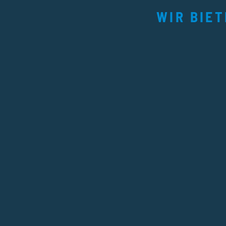
WIR BIE