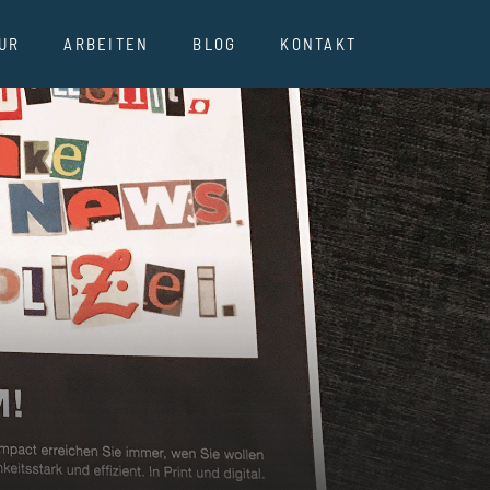
UR
ARBEITEN
BLOG
KONTAKT