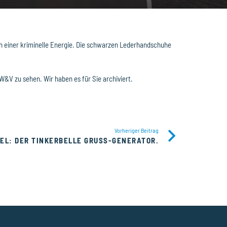
ch einer kriminelle Energie. Die schwarzen Lederhandschuhe
&V zu sehen. Wir haben es für Sie archiviert.
Vorheriger Beitrag
L: DER TINKERBELLE GRUSS-GENERATOR.