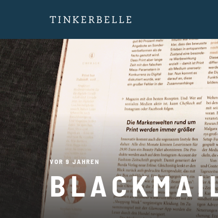
VOR 9 JAHREN
BLACKMAIL